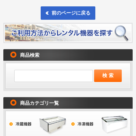
前のページに戻る
商品検索
商品カテゴリ一覧