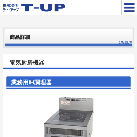
電気厨房機器
業務用IH調理器